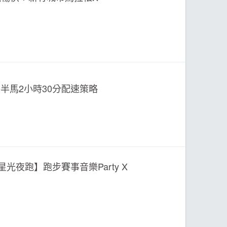
-半馬2小時30分配速策略
光夜跑】跑步賽事音樂Party X