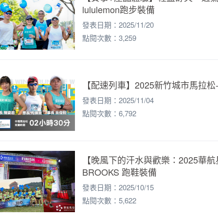
題
lululemon跑步裝備
SG
發表日期：2025/11/20
它
點閱次數：3,259
【配速列車】2025新竹城市馬拉松
發表日期：2025/11/04
點閱次數：6,792
【晚風下的汗水與歡樂：2025華航星
BROOKS 跑鞋裝備
發表日期：2025/10/15
點閱次數：5,622