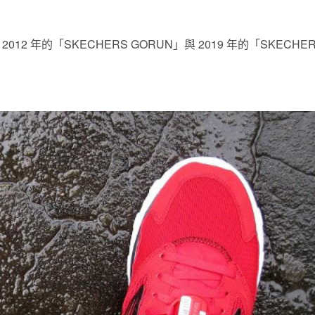
12 年的「SKECHERS GORUN」與 2019 年的「SKECHE