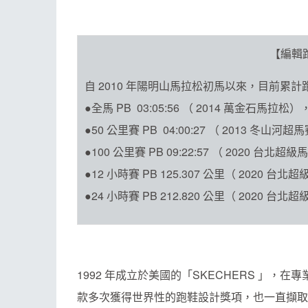
【編輯
自 2010 年陽明山馬拉松初馬以來，目前累計跑 
●全馬 PB 03:05:56 （ 2014 萬金石
●50 公里賽 PB 04:00:27 （ 2013 冬山河超
●100 公里賽 PB 09:22:57 （ 2020 台北超
●12 小時賽 PB 125.307 公里（ 2020 
●24 小時賽 PB 212.820 公里（ 2020 
1992 年成立於美國的「SKECHERS 」
款多次獲得世界性的跑鞋設計獎項，也一直擷取