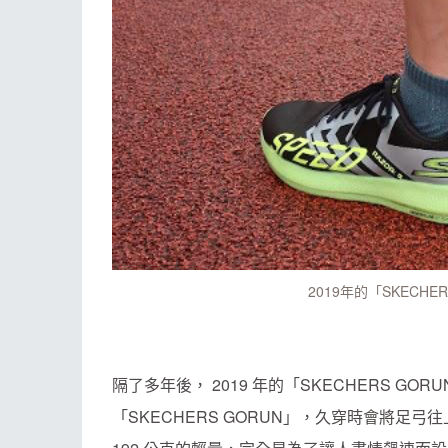
2019年的「SKECHE
隔了多年後， 2019 年的「SKECHERS GO
「SKECHERS GORUN」，久穿時會將足弓往