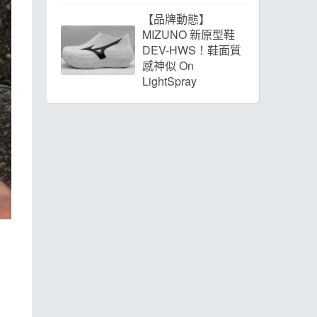
【品牌動態】
MIZUNO 新原型鞋
DEV-HWS！鞋面質
感神似 On
LightSpray