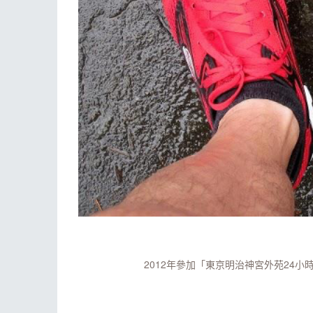
2012年參加「東京明治神宮外苑24小時