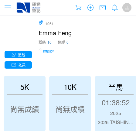
1061
Emma Feng
粉絲
10
追蹤
0
https://
追蹤
私訊
5K
10K
半馬
01:38:52
尚無成績
尚無成績
2025
2025 TAISHIN WOMEN RUN TAIPEI