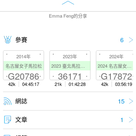
Emma Feng的分享
參賽
6
2014年
2023年
2024年
名古屋女子馬拉松
2023 臺北馬拉松TAIPEI MARATHON
2024 名古屋女子馬拉松
G20786
36171
G17872
42k
04:45:17
21k
01:42:28
42k
03:56:19
網誌
15
文章
1