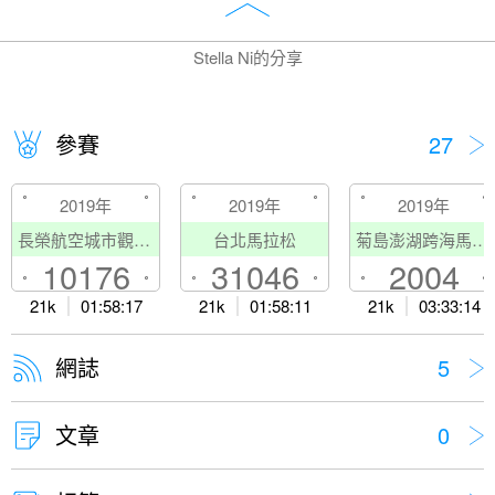
Stella Ni的分享
參賽
27
2019年
2019年
2019年
長榮航空城市觀光半程馬拉松
台北馬拉松
菊島澎湖跨海馬拉松
10176
31046
2004
21k
01:58:17
21k
01:58:11
21k
03:33:14
網誌
5
文章
0