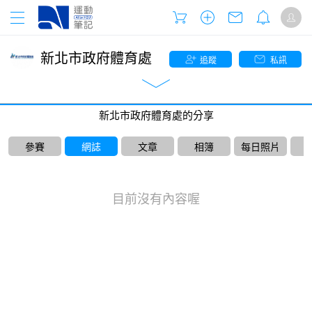
新北市政府體育處
追蹤
私訊
新北市政府體育處的分享
參賽
網誌
文章
相簿
每日照片
目前沒有內容喔