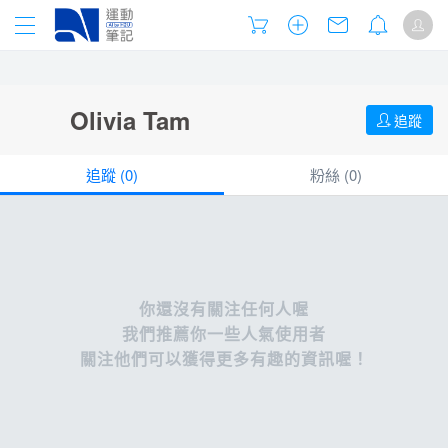
Olivia Tam
追蹤
追蹤 (
0
)
粉絲 (
0
)
你還沒有關注任何人喔
我們推薦你一些人氣使用者
關注他們可以獲得更多有趣的資訊喔！