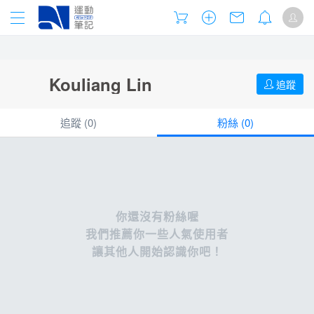
Kouliang Lin
追蹤
追蹤 (
0
)
粉絲 (
0
)
你還沒有粉絲喔
我們推薦你一些人氣使用者
讓其他人開始認識你吧！