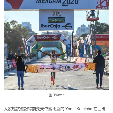
圖/Twitter
大家應該還記得前幾天依索比亞的 Yomif Kejelcha 在西班