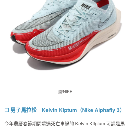
圖/NIKE
❏ 男子馬拉松－Kelvin Kiptum（Nike Alphafly 3）
今年農曆春節期間遭遇死亡車禍的 Kelvin Kitptum 可謂是馬