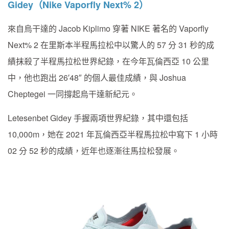
Gidey（Nike Vaporfly Next% 2）
來自烏干達的 Jacob Kiplimo 穿著 NIKE 著名的 Vaporfly
Next% 2 在里斯本半程馬拉松中以驚人的 57 分 31 秒的成
績抹殺了半程馬拉松世界紀錄，在今年瓦倫西亞 10 公里
中，他也跑出 26′48″ 的個人最佳成績，與 Joshua
Cheptegei 一同撐起烏干達新紀元。
Letesenbet Gidey 手握兩項世界紀錄，其中還包括
10,000m，她在 2021 年瓦倫西亞半程馬拉松中寫下 1 小時
02 分 52 秒的成績，近年也逐漸往馬拉松發展。