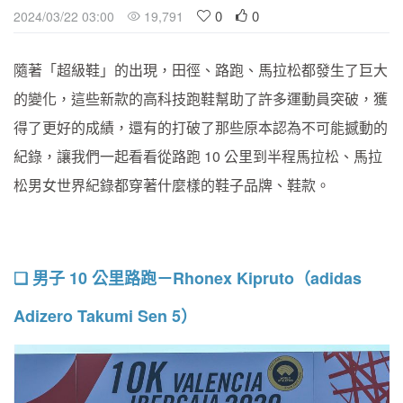
0
0
2024/03/22 03:00
19,791
隨著「超級鞋」的出現，田徑、路跑、馬拉松都發生了巨大
的變化，這些新款的高科技跑鞋幫助了許多運動員突破，獲
得了更好的成績，還有的打破了那些原本認為不可能撼動的
紀錄，讓我們一起看看從路跑 10 公里到半程馬拉松、馬拉
松男女世界紀錄都穿著什麼樣的鞋子品牌、鞋款。
❏ 男子 10 公里路跑－Rhonex Kipruto（adidas
Adizero Takumi Sen 5）