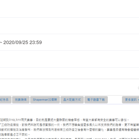
2020/09/25 23:59