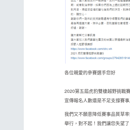
各位親愛的參賽選手您好
2020第五屆虎豹雙棲越野挑
宣傳報名人數還是不足支撐賽事
我們又不願意降低賽事品質草率勉
舉行，對不起！我們讓您失望了