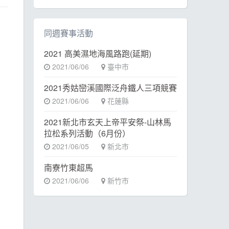
同週賽事活動
2021 高美濕地海風路跑(延期)
2021/06/06
臺中市
2021秀姑巒溪國際泛舟鐵人三項競賽
2021/06/06
花蓮縣
2021新北市玄天上帝平安祭-山林馬
拉松系列活動（6月份）
2021/06/05
新北市
南寮竹東超馬
2021/06/06
新竹市