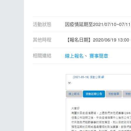
活動狀態
因疫情延期至2021/07/10~07/11
其他時程
【報名日期】2020/06/19 13:00 ~ 
相關連結
線上報名
賽事簡章