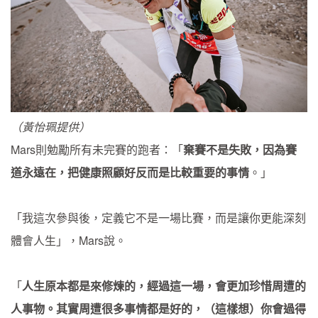
（黃怡珮提供）
Mars則勉勵所有未完賽的跑者：「
棄賽不是失敗，因為賽
道永遠在，把健康照顧好反而是比較重要的事情
。」
「我這次參與後，定義它不是一場比賽，而是讓你更能深刻
體會人生」，Mars說。
「
人生原本都是來修煉的，經過這一場，會更加珍惜周遭的
人事物。其實周遭很多事情都是好的，（這樣想）你會過得