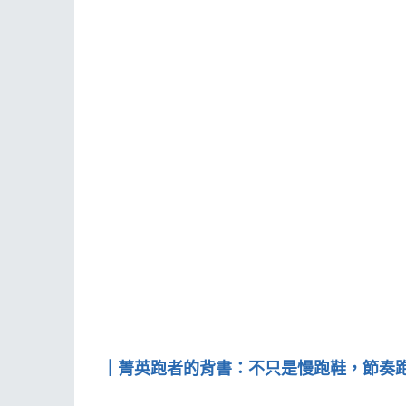
｜菁英跑者的背書：不只是慢跑鞋，節奏