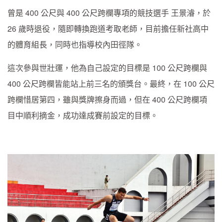
曾是 400 公尺與 400 公尺跨欄專項的競技選手 王景濬，於
26 歲時退役，隨即轉換跑道考取老師，目前擔任新社高中
的體育組長，同時也指導校內田徑隊。
這次參與世壯運，他為自己設定的目標是 100 公尺跨欄與
400 公尺跨欄皆能站上前三名的頒獎台。最終，在 100 公尺
跨欄惜居第四，雖與獎牌擦身而過，但在 400 公尺跨欄項
目中順利摘金，成功達成賽前設定的目標。