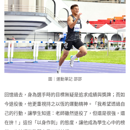
圖｜運動筆記 邵邵
回憶過去，身為選手時的目標無疑是追求成績與獎牌；而如
今退役後，他更重視持之以恆的運動精神。「我希望透過自
己的行動，讓學生知道：老師雖然退役了，但還是很強，還
在拚！」這份「以身作則」的態度，讓他成為學生心中的榜