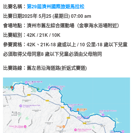
比賽名稱：
第29屆濟州國際旅遊馬拉松
比賽日期2025年 5月25 (星期日) 07:00 am
會場地點：濟州市舊左綜合運動場（金寧海水浴場附近）
比賽組別：42K / 21K / 10K
參賽資格：42K、21K-18 歲或以上 / 10 公里-18 歲以下兒童
必須取得父母同意8 歲以下兒童必須由父母陪同
比賽路線：舊左邑沿海道路(折返式賽道)