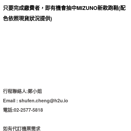
只要完成繳費者，即有機會抽中MIZUNO新款跑鞋(配
色依照現貨狀況提供)
行程聯絡人:鄭小姐
Email : shufen.cheng@h2u.io
電話:02-2577-5818
如有代訂機票需求