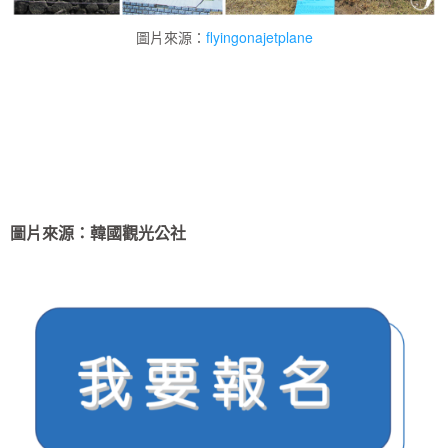
圖片來源：
flyingonajetplane
圖片來源：韓國觀光公社