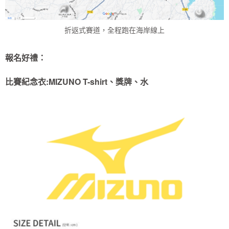
折返式賽道，全程跑在海岸線上
報名好禮：
比賽紀念衣:MIZUNO T-shirt、獎牌、水