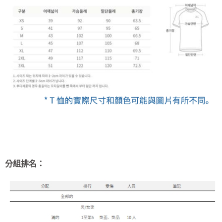
分組排名：