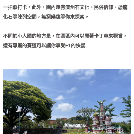
一拍照打卡。此外，園內還有濟州石文化、民俗信仰、恐龍
化石等陳列空間，無窮樂趣等你來探索。
不同於小人國的地方是，在園區內可以開著卡丁車來觀賞，
還有專屬的賽道可以讓你享受F1的快感