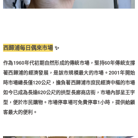
西歸浦每日偶來市場
✨
作為1960年代初期自然形成的傳統市場，堅持60年傳統支撐
著西歸浦的經濟發展，是該市規模最大的市場。2001年開始
時市場總長僅120公尺，擔負著西歸浦市庶民經濟中樞的市場
如今已成為長達620公尺的拱型長廊商店街，市場內部呈王字
型，便於市民購物。市場停車場可免費停車1小時，提供給顧
客最大的便利。