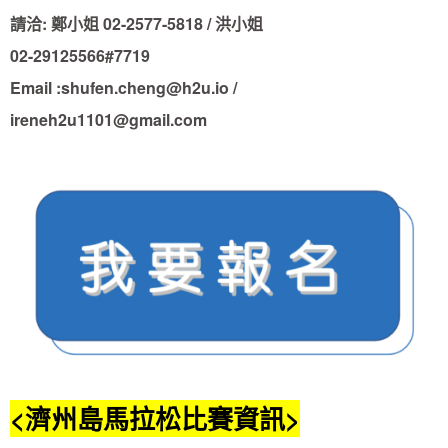
請洽: 鄭小姐 02-2577-5818 / 洪小姐
02-29125566#7719
Email :shufen.cheng@h2u.io /
ireneh2u1101@gmail.com
<濟州島馬拉松比賽資訊>