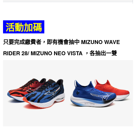
活動加碼
只要完成繳費者，
即有機會抽中 MIZUNO WAVE
RIDER 28/
MIZUNO NEO VISTA ，各抽出一雙