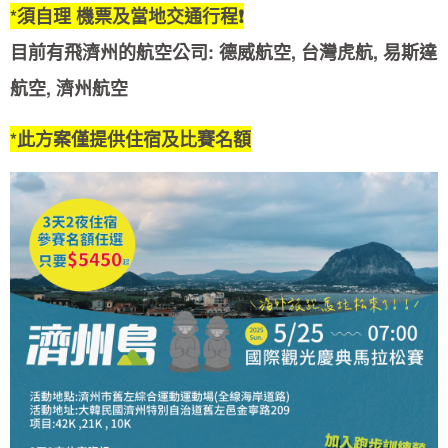
*須自理 機票及當地交通行程❗️
目前有飛濟州的航空公司: 德威航空, 台灣虎航, 易斯達
航空, 濟州航空
*此方案僅提供住宿及比賽名額