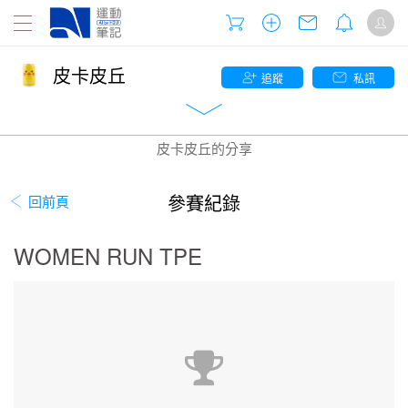
皮卡皮丘
追蹤
私訊
皮卡皮丘的分享
參賽紀錄
回前頁
WOMEN RUN TPE