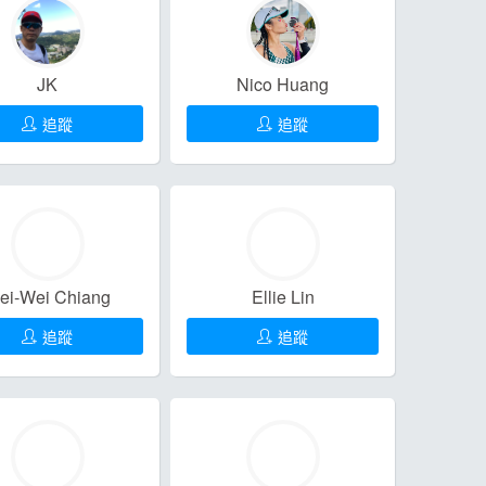
JK
Nico Huang
追蹤
追蹤
ei-Wei Chiang
Ellie Lin
追蹤
追蹤