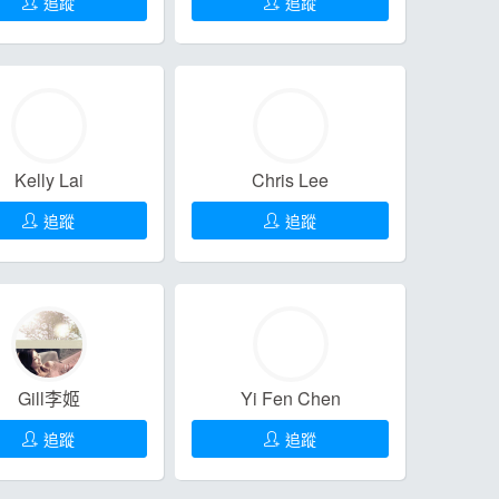
追蹤
追蹤
Kelly Lai
Chris Lee
追蹤
追蹤
Gill李姬
Yi Fen Chen
追蹤
追蹤