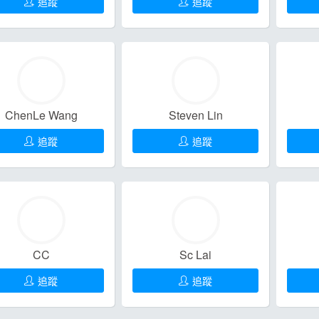
追蹤
追蹤
ChenLe Wang
Steven Lin
追蹤
追蹤
CC
Sc Lai
追蹤
追蹤