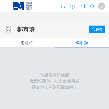
鄭育琦
追蹤
追蹤 (
0
)
粉絲 (
0
)
你還沒有粉絲喔
我們推薦你一些人氣使用者
讓其他人開始認識你吧！