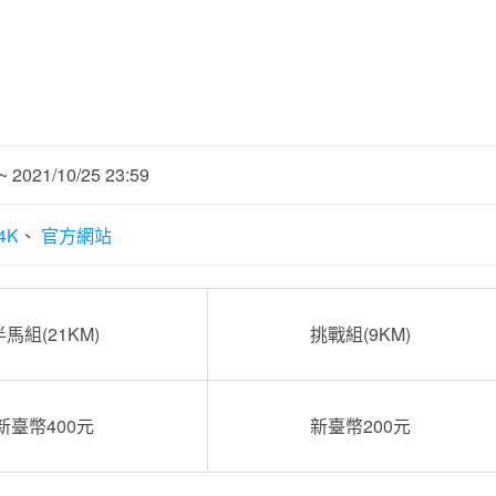
2021/10/25 23:59
4K
官方網站
半馬組(21KM)
挑戰組(9KM)
新臺幣400元
新臺幣200元