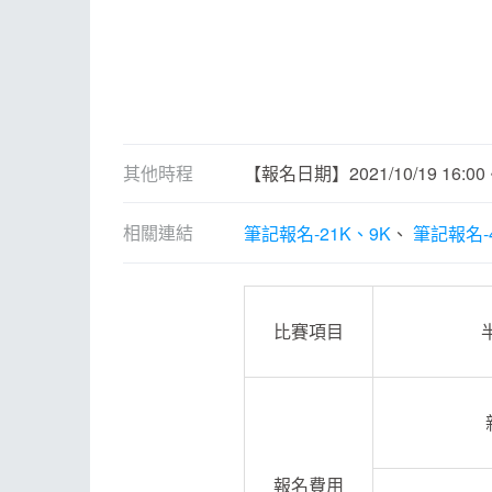
其他時程
【報名日期】2021/10/19 16:00 ~ 
相關連結
筆記報名-21K、9K
筆記報名-
比賽項目
報名費用