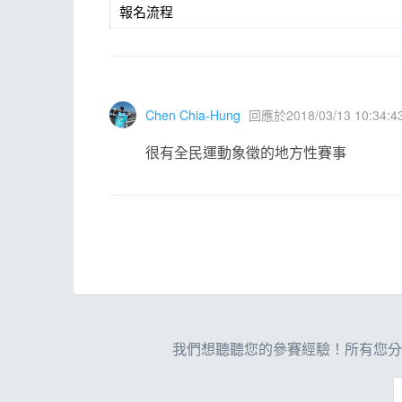
報名流程
Chen Chia-Hung
回應於2018/03/13 10:34:4
很有全民運動象徵的地方性賽事
我們想聽聽您的參賽經驗！所有您分