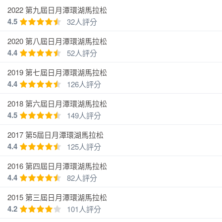
2022 第九屆日月潭環湖馬拉松
4.5
32人評分
2020 第八屆日月潭環湖馬拉松
4.4
52人評分
2019 第七屆日月潭環湖馬拉松
4.4
126人評分
2018 第六屆日月潭環湖馬拉松
4.5
149人評分
2017 第5屆日月潭環湖馬拉松
4.4
125人評分
2016 第四屆日月潭環湖馬拉松
4.4
82人評分
2015 第三屆日月潭環湖馬拉松
4.2
101人評分