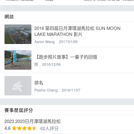
網誌
2016 第四屆日月潭環湖馬拉松 SUN MOON
LAKE MARATHON 影片
Aaron Wang
2017/01/09
【跑步照片故事】一輩子的回憶
翔
2016/12/04
排名
Pasino Cheng
2016/11/07
賽事歷屆評分
2023 2023日月潭環湖馬拉松
4.6
62人評分