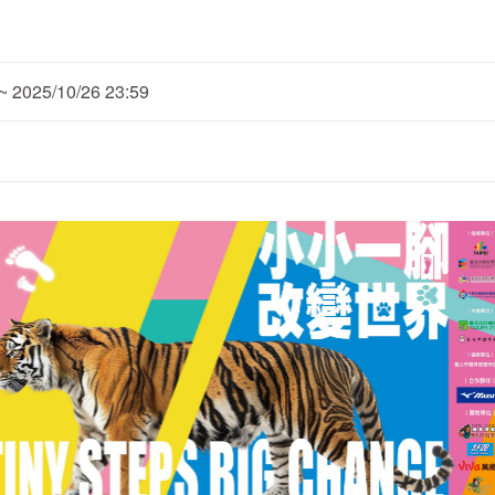
2025/10/26 23:59