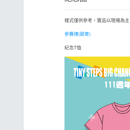
樣式僅供參考，實品以現場為主
參賽禮(郵寄)
紀念T恤