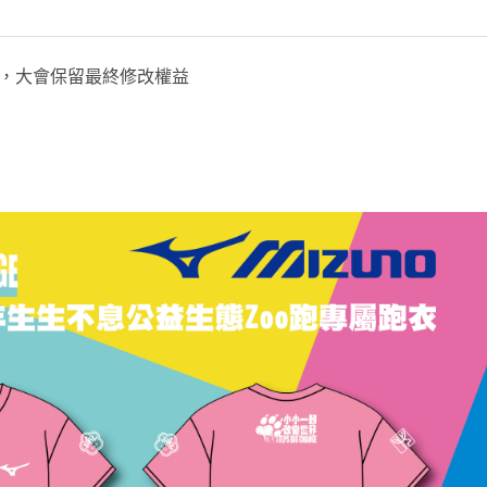
，大會保留最終修改權益