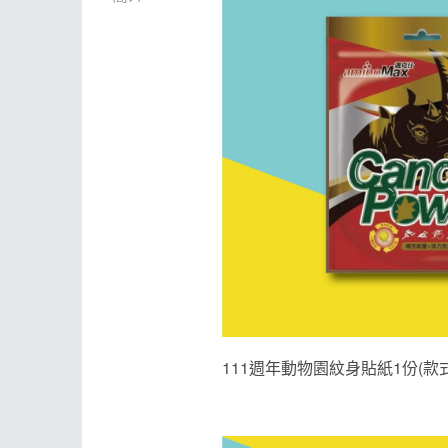
111週年動物園紋身貼紙1份(款