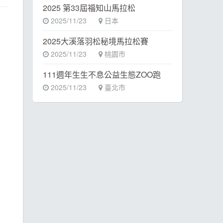
2025 第33屆福知山馬拉松
2025/11/23
日本
2025大溪落羽松秘境馬拉松賽
2025/11/23
桃園市
111週年生生不息公益生態ZOO跑
2025/11/23
臺北市