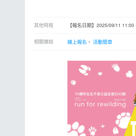
其他時程
【報名日期】2025/09/11 11:00 ~ 
相關連結
線上報名
活動簡章