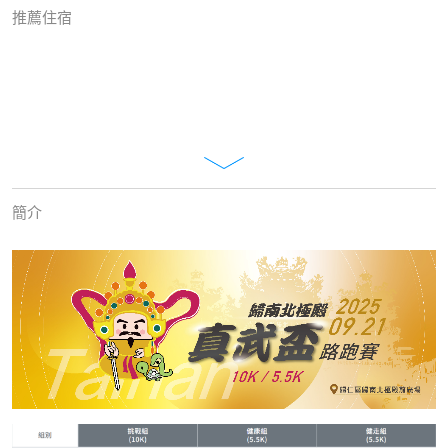
推薦住宿
簡介