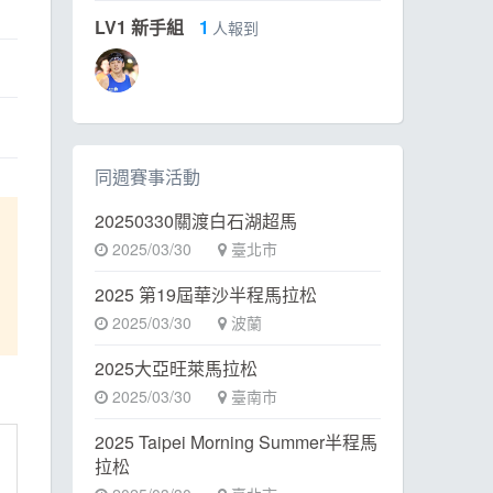
LV1 新手組
1
人報到
同週賽事活動
20250330關渡白石湖超馬
2025/03/30
臺北市
2025 第19屆華沙半程馬拉松
2025/03/30
波蘭
2025大亞旺萊馬拉松
2025/03/30
臺南市
2025 Taipei Morning Summer半程馬
拉松