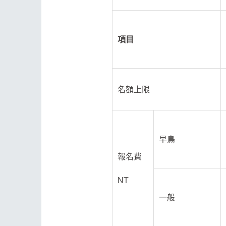
項目
名額上限
早鳥
報名費
NT
一般