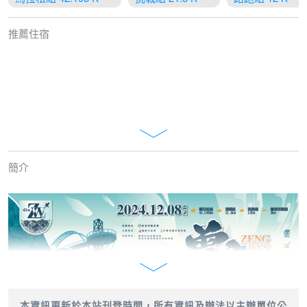
推薦住宿
簡介
本資訊更新於本站刊登時間，所有資訊及辦法以主辦單位公