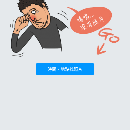
時間、地點找照片