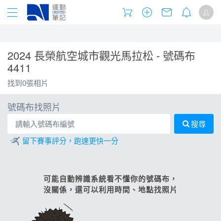
2024 長榮航空城市觀光馬拉松 - 號碼布
4411
找到0張相片
號碼布找照片
搜尋
留下賽事評分，跑速更快一分
可能自動辨識系統看不懂你的號碼布，
沒關係，還可以利用時間、地點找照片