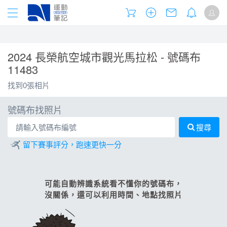
2024 長榮航空城市觀光馬拉松 - 號碼布
11483
找到0張相片
號碼布找照片
搜尋
留下賽事評分，跑速更快一分
可能自動辨識系統看不懂你的號碼布，
沒關係，還可以利用時間、地點找照片