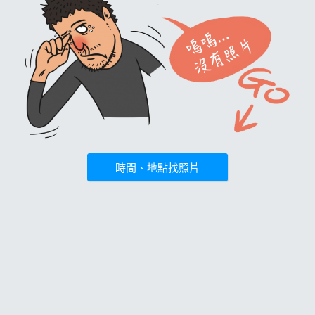
時間、地點找照片